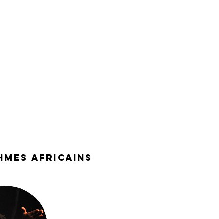
thmes africains